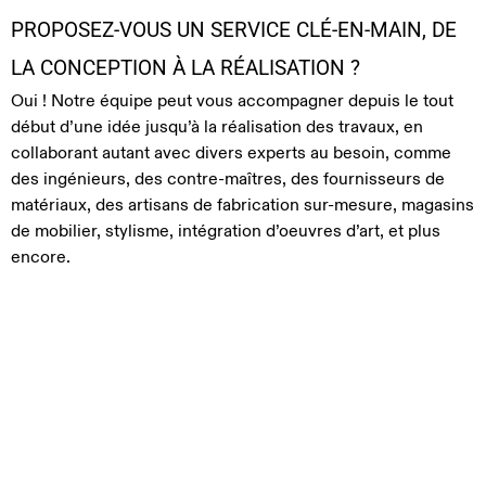
PROPOSEZ-VOUS UN SERVICE CLÉ-EN-MAIN, DE
LA CONCEPTION À LA RÉALISATION ?
Oui ! Notre équipe peut vous accompagner depuis le tout
début d’une idée jusqu’à la réalisation des travaux, en
collaborant autant avec divers experts au besoin, comme
des ingénieurs, des contre-maîtres, des fournisseurs de
matériaux, des artisans de fabrication sur-mesure, magasins
de mobilier, stylisme, intégration d’oeuvres d’art, et plus
encore.