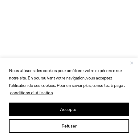
Nous utilisons des cookies pour améliorer votre expérience sur
notre site. En poursuivant votre navigation, vous acceptez
l'utilisation de ces cookies. Pour en savoir plus, consultez la page :
conditions d'utilisation
Accepter
Refuser
Français