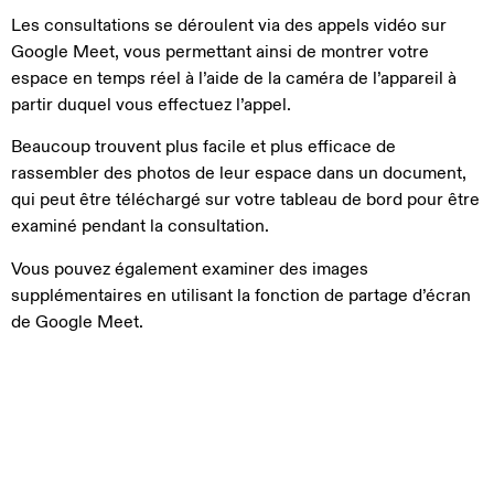
Les consultations se déroulent via des appels vidéo sur
Google Meet, vous permettant ainsi de montrer votre
espace en temps réel à l’aide de la caméra de l’appareil à
partir duquel vous effectuez l’appel.
Beaucoup trouvent plus facile et plus efficace de
rassembler des photos de leur espace dans un document,
qui peut être téléchargé sur votre tableau de bord pour être
examiné pendant la consultation.
Vous pouvez également examiner des images
supplémentaires en utilisant la fonction de partage d’écran
de Google Meet.