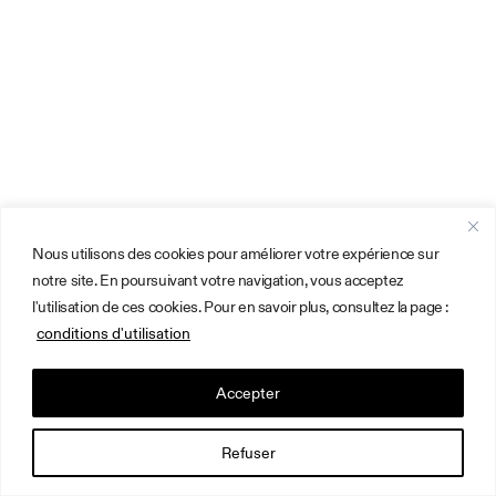
Nous utilisons des cookies pour améliorer votre expérience sur
notre site. En poursuivant votre navigation, vous acceptez
l'utilisation de ces cookies. Pour en savoir plus, consultez la page :
conditions d'utilisation
Accepter
Refuser
Français