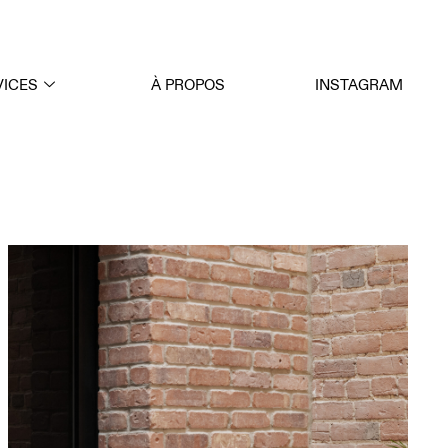
VICES
À PROPOS
INSTAGRAM