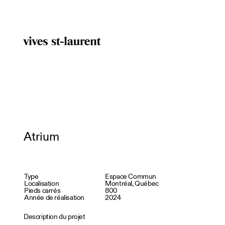
Atrium
Type
Espace Commun
Localisation
Montréal, Québec
Pieds carrés
800
Année de réalisation
2024
Description du projet