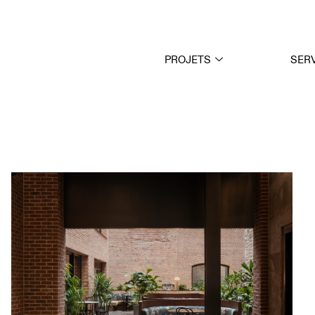
PROJETS
SER