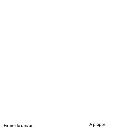
À propos
Firme de design